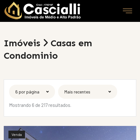
Imóveis
Casas em
Condominio
Mostrando 6 de 217 resultados.
Venda