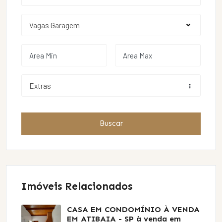
Extras
Buscar
Imóveis Relacionados
CASA EM CONDOMÍNIO À VENDA
EM ATIBAIA - SP
à venda em