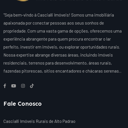
"Seja bem-vindo à Cascialli Imóveis! Somos uma imobiliária
apaixonada por conectar pessoas aos seus sonhos de
propriedade. Com uma vasta gama de opções, oferecemos uma
experiência abrangente para quem procura encontrar o lar
perfeito, investir em imóveis, ou explorar oportunidades rurais.
Nossa expertise abrange diversas áreas, incluindo imóveis
residenciais, terrenos para desenvolvimento, áreas rurais,
fazendas pitorescas, sítios encantadores e chácaras serenas...
Fale Conosco
Cascialli Imóveis Rurais de Alto Padrao