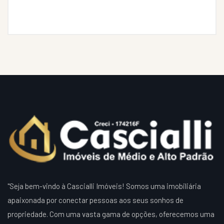
"Seja bem-vindo à Cascialli Imóveis! Somos uma imobiliária
apaixonada por conectar pessoas aos seus sonhos de
propriedade. Com uma vasta gama de opções, oferecemos uma