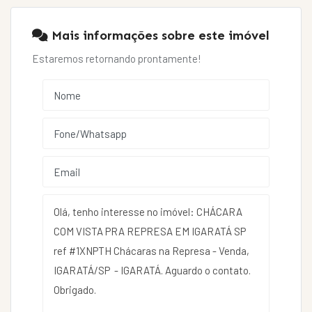
Mais informações sobre este imóvel
Estaremos retornando prontamente!