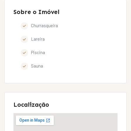
Sobre o Imóvel
Churrasqueira
Lareira
Piscina
Sauna
Localização