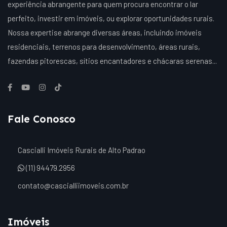
experiência abrangente para quem procura encontrar o lar
perfeito, investir em imóveis, ou explorar oportunidades rurais.
Nossa expertise abrange diversas áreas, incluindo imóveis
residenciais, terrenos para desenvolvimento, áreas rurais,
fazendas pitorescas, sítios encantadores e chácaras serenas...
Fale Conosco
Cascialli Imóveis Rurais de Alto Padrao
(11) 94479.2956
contato@cascialliimoveis.com.br
Imóveis