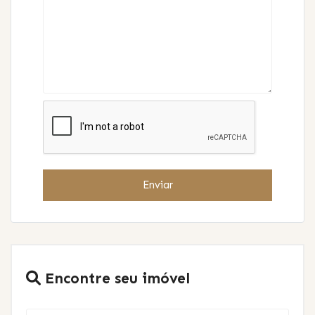
Enviar
Encontre seu imóvel