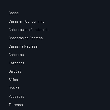
Casas
Casas em Condominio
Chácaras em Condomínio
Chácaras na Represa
Casas na Represa
Chácaras
Fazendas
Galpões
Sítios
Chalés
Pousadas
Terrenos