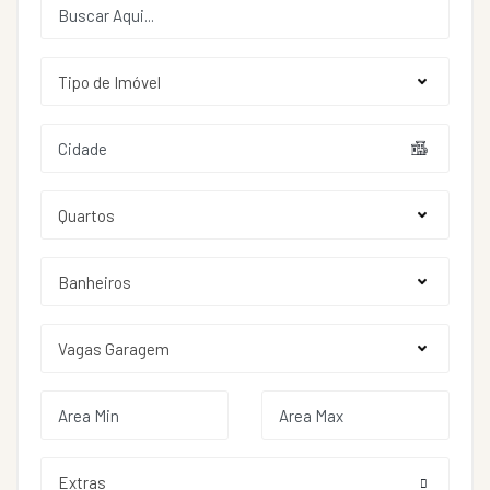
Extras