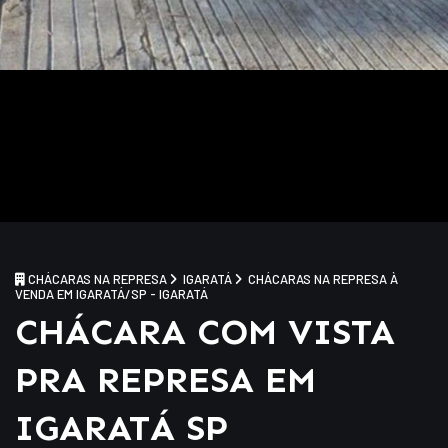
CHÁCARAS NA REPRESA
IGARATÁ
CHÁCARAS NA REPRESA À
VENDA EM IGARATÁ/SP - IGARATÁ
CHÁCARA COM VISTA
PRA REPRESA EM
IGARATÁ SP