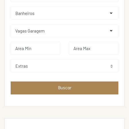
Extras
Buscar