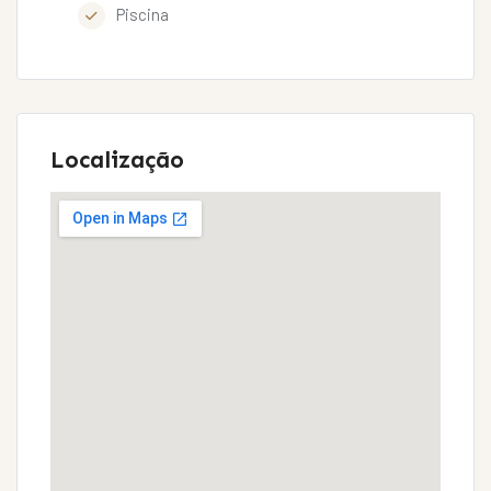
Piscina
Localização