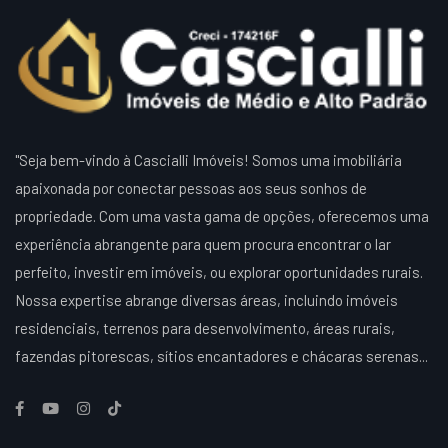
"Seja bem-vindo à Cascialli Imóveis! Somos uma imobiliária
apaixonada por conectar pessoas aos seus sonhos de
propriedade. Com uma vasta gama de opções, oferecemos uma
experiência abrangente para quem procura encontrar o lar
perfeito, investir em imóveis, ou explorar oportunidades rurais.
Nossa expertise abrange diversas áreas, incluindo imóveis
residenciais, terrenos para desenvolvimento, áreas rurais,
fazendas pitorescas, sítios encantadores e chácaras serenas...