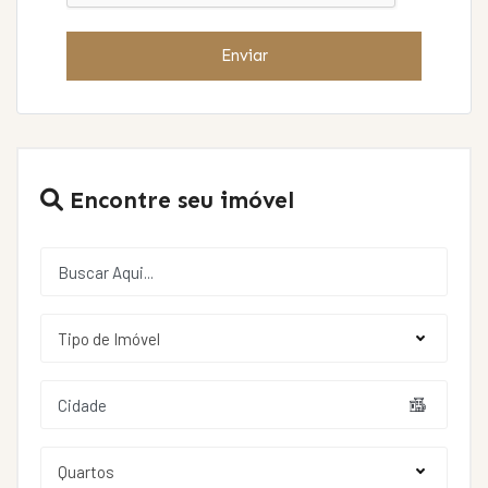
Enviar
Encontre seu imóvel