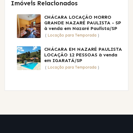
Imóveis Relacionados
CHÁCARA LOCAÇÃO MORRO
GRANDE NAZARÉ PAULISTA - SP
à venda em Nazaré Paulista/SP
(
Locação para Temporada
)
CHÁCARA EM NAZARÉ PAULISTA
LOCAÇÃO 12 PESSOAS
à venda
em IGARATÁ/SP
(
Locação para Temporada
)