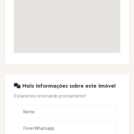
Mais informações sobre este imóvel
Estaremos retornando prontamente!