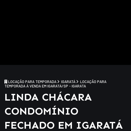
LOCAÇÃO PARA TEMPORADA
IGARATÁ
LOCAÇÃO PARA
TEMPORADA À VENDA EM IGARATÁ/SP - IGARATA
LINDA CHÁCARA
CONDOMÍNIO
FECHADO EM IGARATÁ