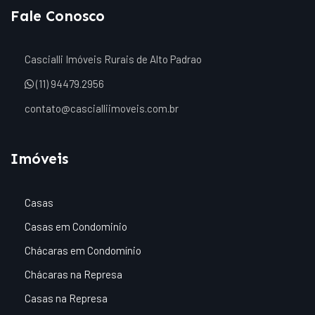
Fale Conosco
Cascialli Imóveis Rurais de Alto Padrao
(11) 94479.2956
contato@cascialliimoveis.com.br
Imóveis
Casas
Casas em Condominio
Chácaras em Condomínio
Chácaras na Represa
Casas na Represa