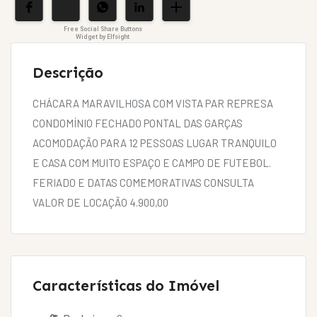
Free Social Share Buttons
Widget by Elfsight
Descrição
CHÁCARA MARAVILHOSA COM VISTA PAR REPRESA
CONDOMÍNIO FECHADO PONTAL DAS GARÇAS
ACOMODAÇÃO PARA 12 PESSOAS LUGAR TRANQUILO
E CASA COM MUITO ESPAÇO E CAMPO DE FUTEBOL.
FERIADO E DATAS COMEMORATIVAS CONSULTA
VALOR DE LOCAÇÃO 4.900,00
Características do Imóvel