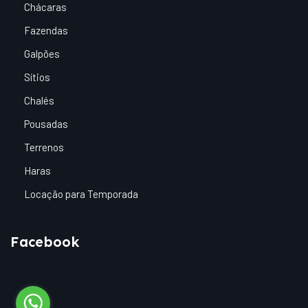
Chácaras
Fazendas
Galpões
Sítios
Chalés
Pousadas
Terrenos
Haras
Locação para Temporada
Facebook