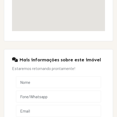
Mais informações sobre este imóvel
Estaremos retornando prontamente!