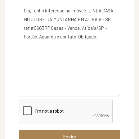
Enviar