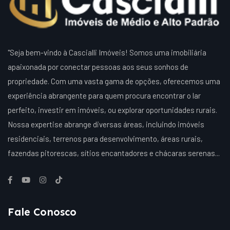
"Seja bem-vindo à Cascialli Imóveis! Somos uma imobiliária
apaixonada por conectar pessoas aos seus sonhos de
propriedade. Com uma vasta gama de opções, oferecemos uma
experiência abrangente para quem procura encontrar o lar
perfeito, investir em imóveis, ou explorar oportunidades rurais.
Nossa expertise abrange diversas áreas, incluindo imóveis
residenciais, terrenos para desenvolvimento, áreas rurais,
fazendas pitorescas, sítios encantadores e chácaras serenas...
Fale Conosco