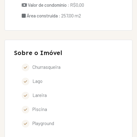
Valor de condomínio :
R$0,00
Área construída :
257,00 m2
Sobre o Imóvel
Churrasqueira
Lago
Lareira
Piscina
Playground