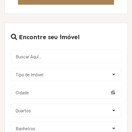
Encontre seu imóvel