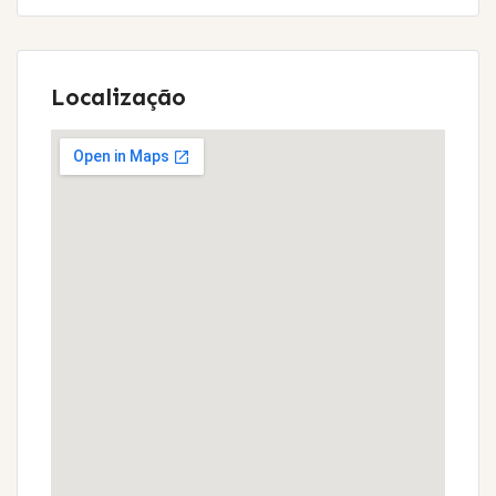
Localização