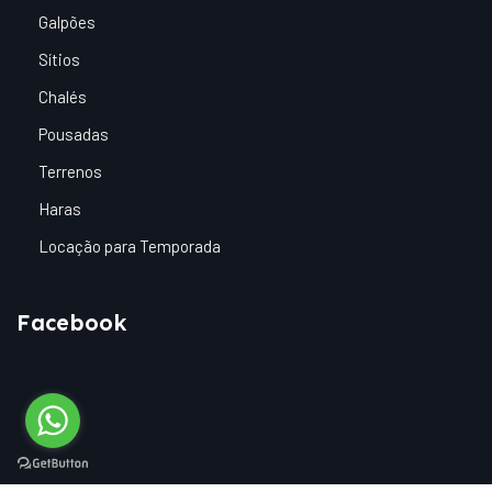
Galpões
Sítios
Chalés
Pousadas
Terrenos
Haras
Locação para Temporada
Facebook